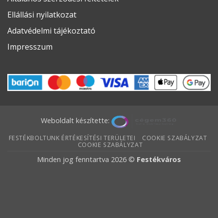
Ellállási nyilatkozat
Adatvédelmi tájékoztató
Impresszum
Weboldalt készítette:
FESTÉKBOLTUNK ÉRTÉKESÍTÉSI TERÜLETEI
COOKIE SZABÁLYZAT
COOKIE SZABÁLYZAT
Minden jog fenntartva 2026 ©
Festékváros