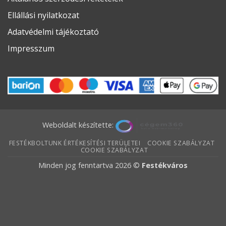
Ellállási nyilatkozat
Adatvédelmi tájékoztató
Impresszum
Weboldalt készítette:
FESTÉKBOLTUNK ÉRTÉKESÍTÉSI TERÜLETEI
COOKIE SZABÁLYZAT
COOKIE SZABÁLYZAT
Minden jog fenntartva 2026 ©
Festékváros