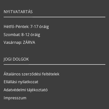
NYITVATARTÁS
Hétfő-Péntek: 7-17 óráig
Szombat: 8-12 óráig
Vasárnap: ZÁRVA
JOGI DOLGOK
Általános szerződési feltételek
Ellállási nyilatkozat
Adatvédelmi tájékoztató
Impresszum