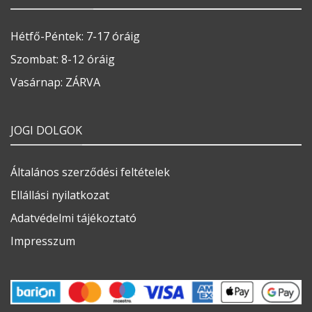
Hétfő-Péntek: 7-17 óráig
Szombat: 8-12 óráig
Vasárnap: ZÁRVA
JOGI DOLGOK
Általános szerződési feltételek
Ellállási nyilatkozat
Adatvédelmi tájékoztató
Impresszum