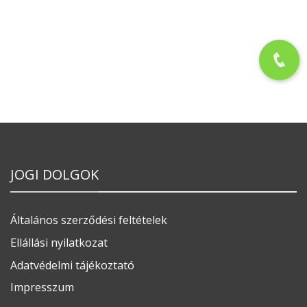
JOGI DOLGOK
Általános szerződési feltételek
Ellállási nyilatkozat
Adatvédelmi tájékoztató
Impresszum