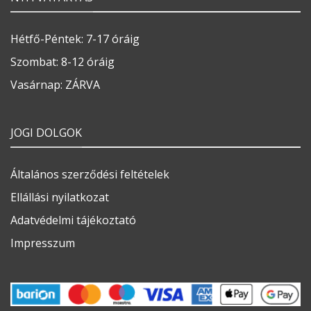
Hétfő-Péntek: 7-17 óráig
Szombat: 8-12 óráig
Vasárnap: ZÁRVA
JOGI DOLGOK
Általános szerződési feltételek
Ellállási nyilatkozat
Adatvédelmi tájékoztató
Impresszum