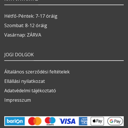
Hétfő-Péntek: 7-17 óráig
Szombat: 8-12 óráig
Vasárnap: ZÁRVA
JOGI DOLGOK
Általános szerződési feltételek
Ellállási nyilatkozat
Adatvédelmi tájékoztató
Impresszum