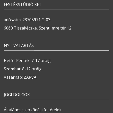
FESTÉKSTÚDIÓ KFT
adószám: 23705971-2-03
6060 Tiszakécske, Szent Imre tér 12
NYITVATARTÁS
Hétfő-Péntek: 7-17 óráig
Szombat: 8-12 óráig
Vasárnap: ZÁRVA
JOGI DOLGOK
Általános szerződési feltételek