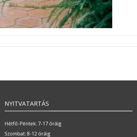
NYITVATARTÁS
Hétfő-Péntek: 7-17 óráig
Szombat: 8-12 óráig