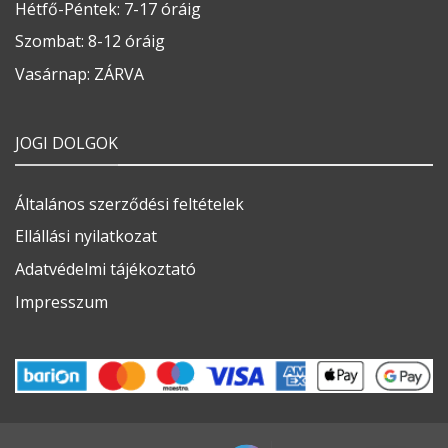
Hétfő-Péntek: 7-17 óráig
Szombat: 8-12 óráig
Vasárnap: ZÁRVA
JOGI DOLGOK
Általános szerződési feltételek
Ellállási nyilatkozat
Adatvédelmi tájékoztató
Impresszum