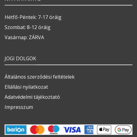
Hétfő-Péntek: 7-17 óráig
Szombat: 8-12 óráig
Vasárnap: ZÁRVA
JOGI DOLGOK
Általános szerződési feltételek
Ellállási nyilatkozat
Adatvédelmi tájékoztató
Impresszum