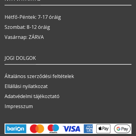
Hétfő-Péntek: 7-17 óráig
Szombat: 8-12 óráig
Vasárnap: ZÁRVA
JOGI DOLGOK
Általános szerződési feltételek
Ellállási nyilatkozat
Adatvédelmi tájékoztató
Impresszum