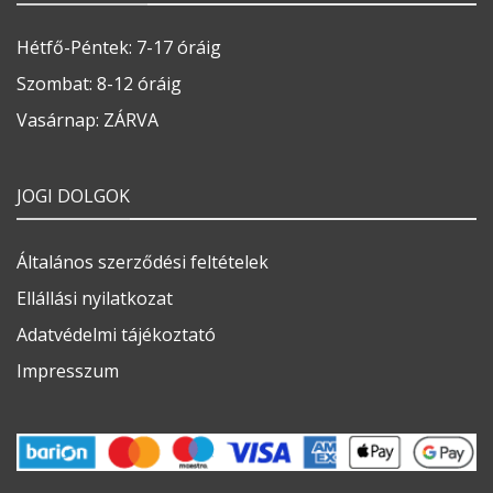
Hétfő-Péntek: 7-17 óráig
Szombat: 8-12 óráig
Vasárnap: ZÁRVA
JOGI DOLGOK
Általános szerződési feltételek
Ellállási nyilatkozat
Adatvédelmi tájékoztató
Impresszum