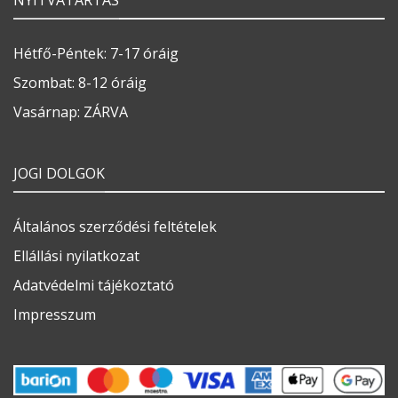
Hétfő-Péntek: 7-17 óráig
Szombat: 8-12 óráig
Vasárnap: ZÁRVA
JOGI DOLGOK
Általános szerződési feltételek
Ellállási nyilatkozat
Adatvédelmi tájékoztató
Impresszum