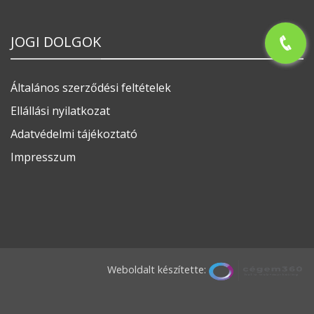
JOGI DOLGOK
Általános szerződési feltételek
Ellállási nyilatkozat
Adatvédelmi tájékoztató
Impresszum
Weboldalt készítette: