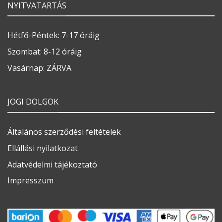
NYITVATARTÁS
Hétfő-Péntek: 7-17 óráig
Szombat: 8-12 óráig
Vasárnap: ZÁRVA
JOGI DOLGOK
Általános szerződési feltételek
Ellállási nyilatkozat
Adatvédelmi tájékoztató
Impresszum