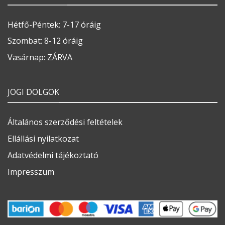
Hétfő-Péntek: 7-17 óráig
Szombat: 8-12 óráig
Vasárnap: ZÁRVA
JOGI DOLGOK
Általános szerződési feltételek
Ellállási nyilatkozat
Adatvédelmi tájékoztató
Impresszum