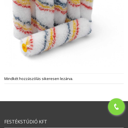
Mindkét hozzászólás sikeresen lezárva.
FESTÉKSTÚDIÓ KFT