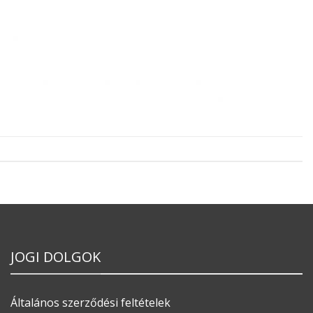
JOGI DOLGOK
Általános szerződési feltételek