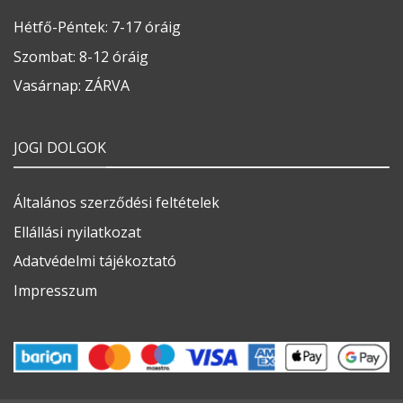
Hétfő-Péntek: 7-17 óráig
Szombat: 8-12 óráig
Vasárnap: ZÁRVA
JOGI DOLGOK
Általános szerződési feltételek
Ellállási nyilatkozat
Adatvédelmi tájékoztató
Impresszum