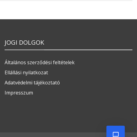
JOGI DOLGOK
Általános szerződési feltételek
Ellállási nyilatkozat
Adatvédelmi tájékoztató
Impresszum