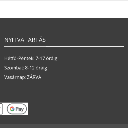
NYITVATARTÁS
Hétfő-Péntek: 7-17 óráig
Szombat: 8-12 óráig
Vasárnap: ZÁRVA