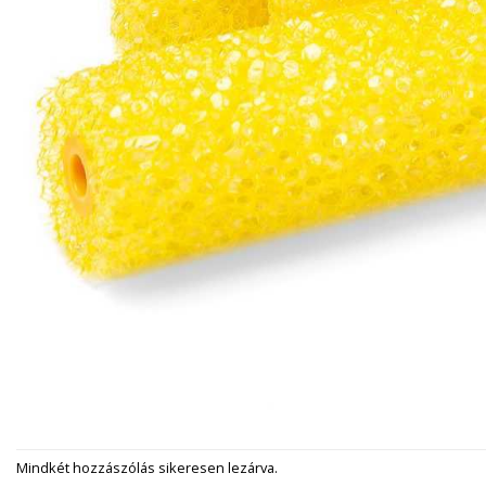
Mindkét hozzászólás sikeresen lezárva.