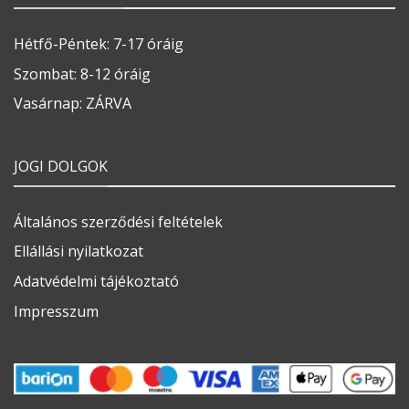
Hétfő-Péntek: 7-17 óráig
Szombat: 8-12 óráig
Vasárnap: ZÁRVA
JOGI DOLGOK
Általános szerződési feltételek
Ellállási nyilatkozat
Adatvédelmi tájékoztató
Impresszum