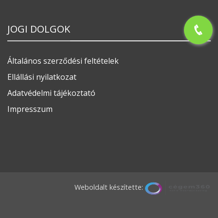
JOGI DOLGOK
Általános szerződési feltételek
Ellállási nyilatkozat
Adatvédelmi tájékoztató
Impresszum
Weboldalt készítette: