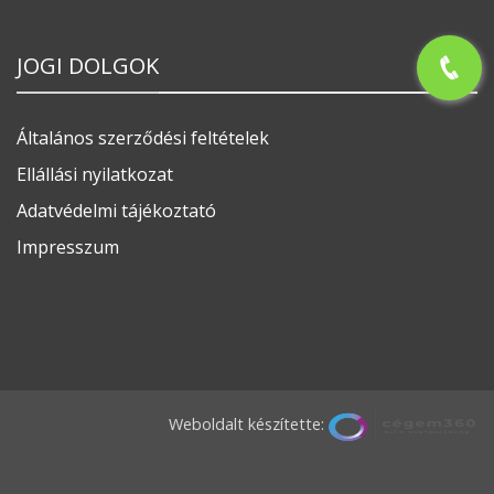
JOGI DOLGOK
Általános szerződési feltételek
Ellállási nyilatkozat
Adatvédelmi tájékoztató
Impresszum
Weboldalt készítette: