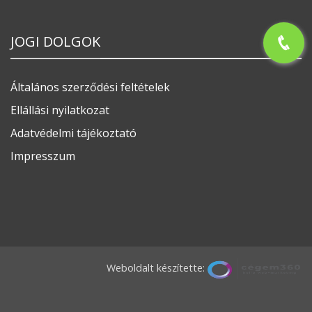
JOGI DOLGOK
Általános szerződési feltételek
Ellállási nyilatkozat
Adatvédelmi tájékoztató
Impresszum
Weboldalt készítette: