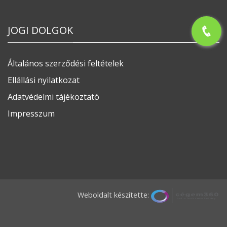
JOGI DOLGOK
Általános szerződési feltételek
Ellállási nyilatkozat
Adatvédelmi tájékoztató
Impresszum
Weboldalt készítette: