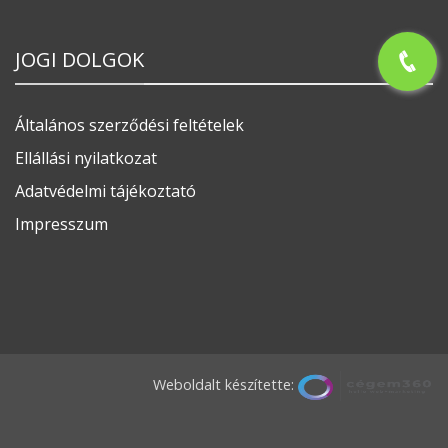
JOGI DOLGOK
Általános szerződési feltételek
Ellállási nyilatkozat
Adatvédelmi tájékoztató
Impresszum
Weboldalt készítette: