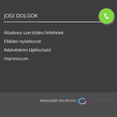
JOGI DOLGOK
Általános szerződési feltételek
Ellállási nyilatkozat
Adatvédelmi tájékoztató
Impresszum
Weboldalt készítette: