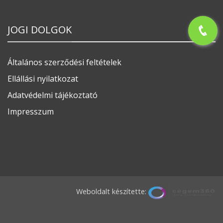
JOGI DOLGOK
Általános szerződési feltételek
Ellállási nyilatkozat
Adatvédelmi tájékoztató
Impresszum
Weboldalt készítette: