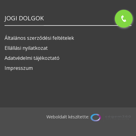
JOGI DOLGOK
Általános szerződési feltételek
Ellállási nyilatkozat
Adatvédelmi tájékoztató
Impresszum
Weboldalt készítette: