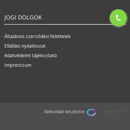
JOGI DOLGOK
Általános szerződési feltételek
Ellállási nyilatkozat
Adatvédelmi tájékoztató
Impresszum
Weboldalt készítette: