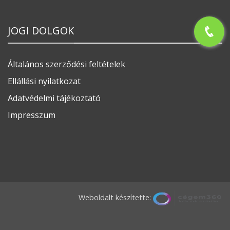
JOGI DOLGOK
Általános szerződési feltételek
Ellállási nyilatkozat
Adatvédelmi tájékoztató
Impresszum
Weboldalt készítette: