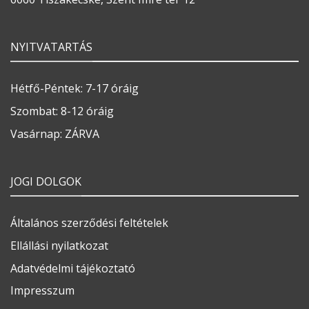
NYITVATARTÁS
Hétfő-Péntek: 7-17 óráig
Szombat: 8-12 óráig
Vasárnap: ZÁRVA
JOGI DOLGOK
Általános szerződési feltételek
Ellállási nyilatkozat
Adatvédelmi tájékoztató
Impresszum