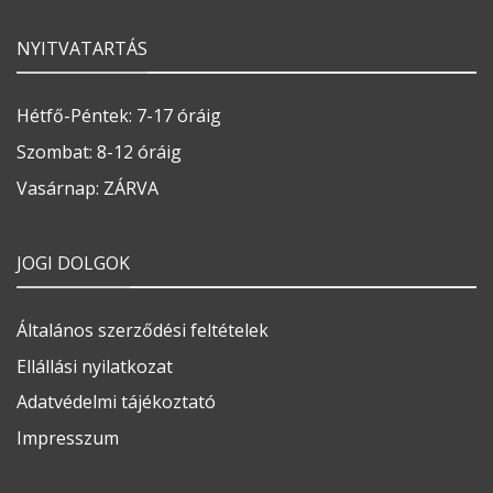
NYITVATARTÁS
Hétfő-Péntek: 7-17 óráig
Szombat: 8-12 óráig
Vasárnap: ZÁRVA
JOGI DOLGOK
Általános szerződési feltételek
Ellállási nyilatkozat
Adatvédelmi tájékoztató
Impresszum