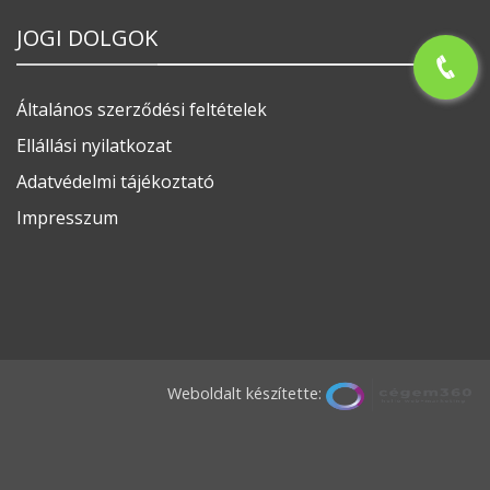
JOGI DOLGOK
Általános szerződési feltételek
Ellállási nyilatkozat
Adatvédelmi tájékoztató
Impresszum
Weboldalt készítette: