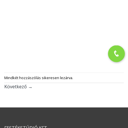
Mindkét hozzászólás sikeresen lezárva.
Következő
→