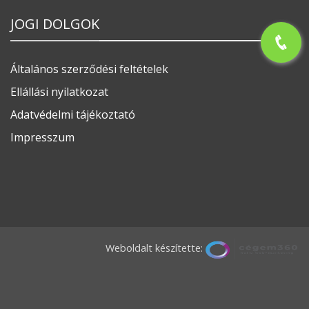
JOGI DOLGOK
Általános szerződési feltételek
Ellállási nyilatkozat
Adatvédelmi tájékoztató
Impresszum
Weboldalt készítette: