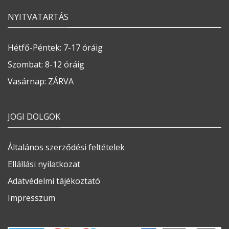
NYITVATARTÁS
Hétfő-Péntek: 7-17 óráig
Szombat: 8-12 óráig
Vasárnap: ZÁRVA
JOGI DOLGOK
Általános szerződési feltételek
Ellállási nyilatkozat
Adatvédelmi tájékoztató
Impresszum