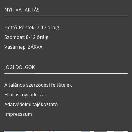
NYITVATARTÁS
Hétfő-Péntek: 7-17 óráig
Szombat: 8-12 óráig
Vasárnap: ZÁRVA
JOGI DOLGOK
Általános szerződési feltételek
Ellállási nyilatkozat
Adatvédelmi tájékoztató
Impresszum