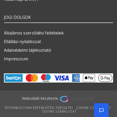
JOGI DOLGOK
Általános szerződési feltételek
Ellállási nyilatkozat
Adatvédelmi tájékoztató
Impresszum
Weboldalt készítette:
FESTÉKBOLTUNK ÉRTÉKESÍTÉSI TERÜLETEI
COOKIE SZABÁLYZAT
COOKIE SZABÁLYZAT