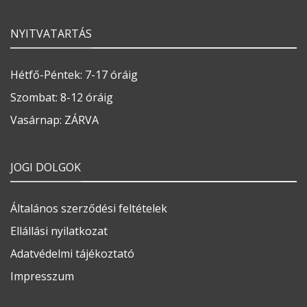
NYITVATARTÁS
Hétfő-Péntek: 7-17 óráig
Szombat: 8-12 óráig
Vasárnap: ZÁRVA
JOGI DOLGOK
Általános szerződési feltételek
Ellállási nyilatkozat
Adatvédelmi tájékoztató
Impresszum