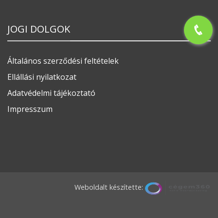
JOGI DOLGOK
Általános szerződési feltételek
Ellállási nyilatkozat
Adatvédelmi tájékoztató
Impresszum
Weboldalt készítette: