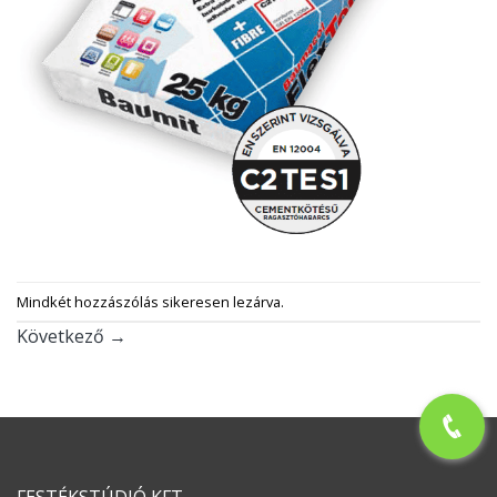
Mindkét hozzászólás sikeresen lezárva.
Következő
→