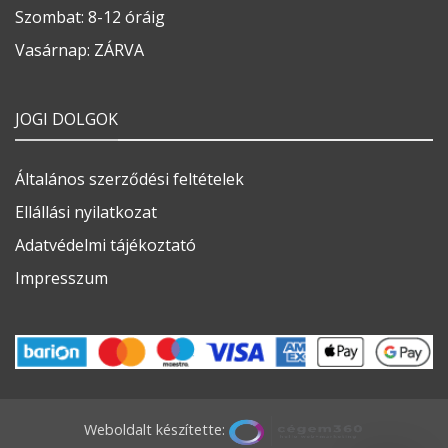
Szombat: 8-12 óráig
Vasárnap: ZÁRVA
JOGI DOLGOK
Általános szerződési feltételek
Ellállási nyilatkozat
Adatvédelmi tájékoztató
Impresszum
Weboldalt készítette: