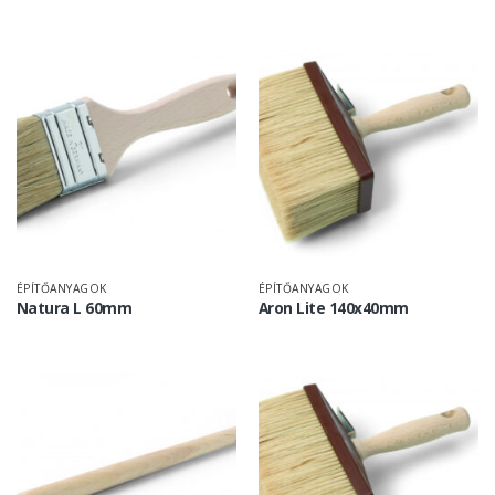
ÉPÍTŐANYAGOK
ÉPÍTŐANYAGOK
Natura L 60mm
Aron Lite 140x40mm