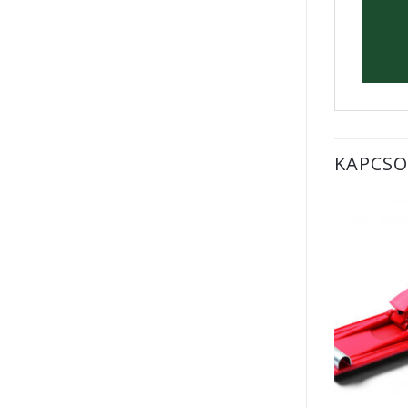
KAPCSO