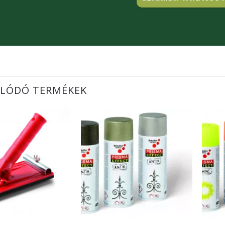
LÓDÓ TERMÉKEK