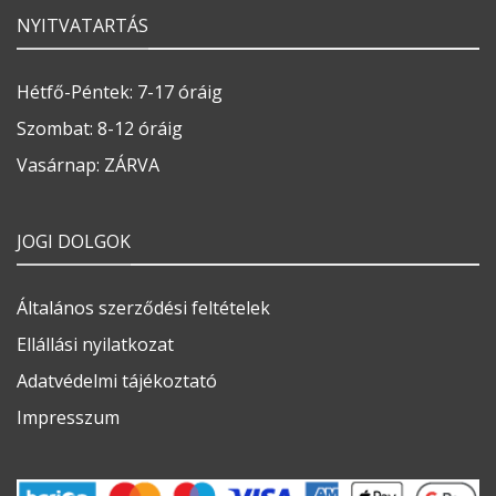
NYITVATARTÁS
Hétfő-Péntek: 7-17 óráig
Szombat: 8-12 óráig
Vasárnap: ZÁRVA
JOGI DOLGOK
Általános szerződési feltételek
Ellállási nyilatkozat
Adatvédelmi tájékoztató
Impresszum