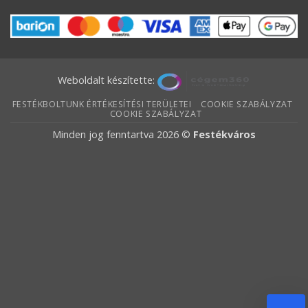
Weboldalt készítette:
FESTÉKBOLTUNK ÉRTÉKESÍTÉSI TERÜLETEI
COOKIE SZABÁLYZAT
COOKIE SZABÁLYZAT
Minden jog fenntartva 2026 ©
Festékváros