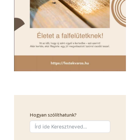
Hogyan szólíthatunk?