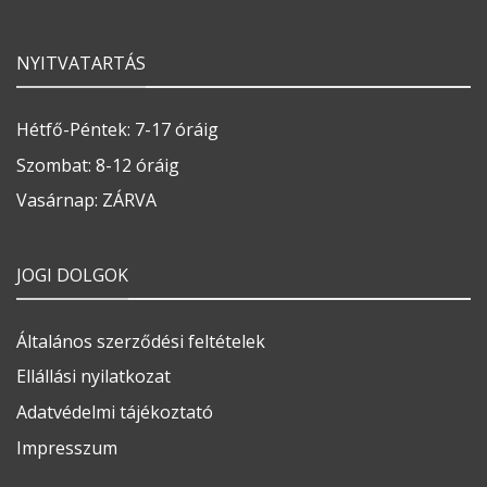
NYITVATARTÁS
Hétfő-Péntek: 7-17 óráig
Szombat: 8-12 óráig
Vasárnap: ZÁRVA
JOGI DOLGOK
Általános szerződési feltételek
Ellállási nyilatkozat
Adatvédelmi tájékoztató
Impresszum