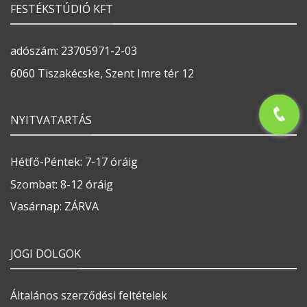
FESTÉKSTÚDIÓ KFT
adószám: 23705971-2-03
6060 Tiszakécske, Szent Imre tér 12
NYITVATARTÁS
Hétfő-Péntek: 7-17 óráig
Szombat: 8-12 óráig
Vasárnap: ZÁRVA
JOGI DOLGOK
Általános szerződési feltételek