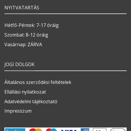
NYITVATARTÁS
Hétfő-Péntek: 7-17 óráig
Szombat: 8-12 óráig
Vasárnap: ZÁRVA
JOGI DOLGOK
Általános szerződési feltételek
Ellállási nyilatkozat
Adatvédelmi tájékoztató
Impresszum