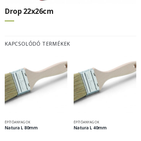
Drop 22x26cm
KAPCSOLÓDÓ TERMÉKEK
ÉPÍTŐANYAGOK
ÉPÍTŐANYAGOK
Natura L 80mm
Natura L 40mm